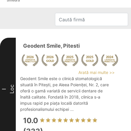
Smeura
Geodent Smile, Pitesti
Arată mai multe >>
Geodent Smile este o clinică stomatologică
situată în Pitești, pe Aleea Poieniței, Nr. 2, care
Loc
I
oferă o gamă variată de servicii dentare de
înaltă calitate. Fondată în 2018, clinica s-a
impus rapid pe piața locală datorită
profesionalismului echipei ...
10.0