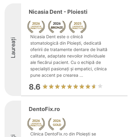
Nicasia Dent - Ploiesti
Nicasia Dent este o clinică
Laureați
stomatologică din Ploiești, dedicată
oferirii de tratamente dentare de înaltă
calitate, adaptate nevoilor individuale
ale fiecărui pacient. Cu o echipă de
specialiști pasionați și empatici, clinica
pune accent pe crearea ...
8.6
DentoFix.ro
Clinica DentoFix.ro din Ploiești se