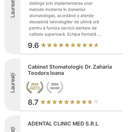
Laureați
distinge prin implementarea unor
metode moderne în domeniul
stomatologiei, acordând o atenție
deosebită tehnologiilor de ultimă oră
pentru a furniza servicii dentare de
calitate superioară. Echipa formată ...
9.6
Cabinet Stomatologic Dr. Zaharia
Teodora Ioana
Laureați
8.7
ADENTAL CLINIC MED S.R.L