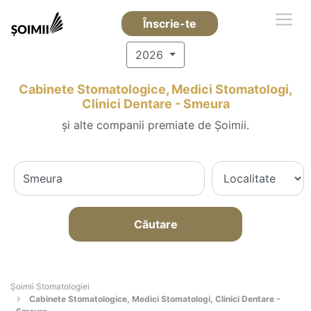
Înscrie-te
2026
Cabinete Stomatologice, Medici Stomatologi,
Clinici Dentare - Smeura
și alte companii premiate de Șoimii.
Căutare
Șoimii Stomatologiei
Cabinete Stomatologice, Medici Stomatologi, Clinici Dentare -