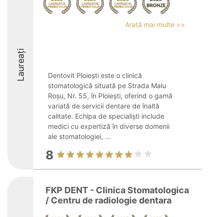
Arată mai multe >>
Laureați
Dentovit Ploiești este o clinică
stomatologică situată pe Strada Malu
Roșu, Nr. 55, în Ploiești, oferind o gamă
variată de servicii dentare de înaltă
calitate. Echipa de specialiști include
medici cu expertiză în diverse domenii
ale stomatologiei, ...
8
FKP DENT - Clinica Stomatologica
/ Centru de radiologie dentara