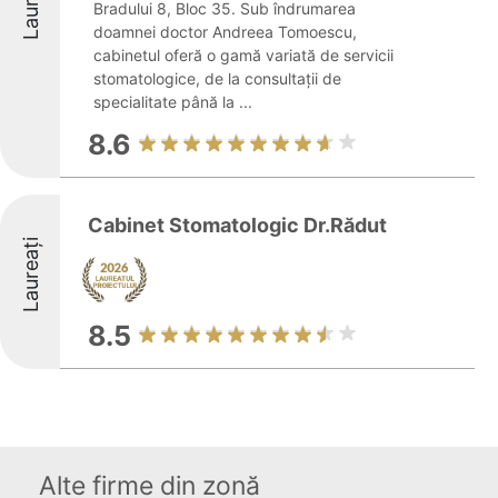
Laureați
Bradului 8, Bloc 35. Sub îndrumarea
doamnei doctor Andreea Tomoescu,
cabinetul oferă o gamă variată de servicii
stomatologice, de la consultații de
specialitate până la ...
8.6
Cabinet Stomatologic Dr.Rădut
Laureați
8.5
Alte firme din zonă