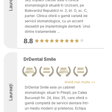
Laureați
stomatologică situată în Urziceni, pe
Bulevardul Republicii nr. 2, bl. O, sc. C,
parter. Clinica oferă o gamă variată de
servicii stomatologice, cu un accent
deosebit pe implantologie dentară. Unul
dintre tratamentele ...
8.8
DrDental Smile
Arată mai multe >>
Laureați
DrDental Smile este un cabinet
stomatologic situat în Pitești, pe Calea
București Nr. 24, bloc 35, care oferă o
gamă completă de servicii dentare într-
un mediu modern și prietenos. Echipa