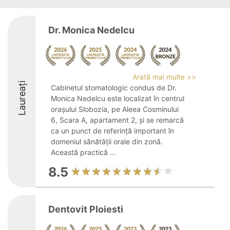
Dr. Monica Nedelcu
Arată mai multe >>
Laureați
Cabinetul stomatologic condus de Dr.
Monica Nedelcu este localizat în centrul
orașului Slobozia, pe Aleea Cosminului
6, Scara A, apartament 2, și se remarcă
ca un punct de referință important în
domeniul sănătății orale din zonă.
Această practică ...
8.5
Dentovit Ploiesti