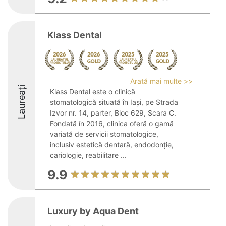
Klass Dental
Arată mai multe >>
Laureați
Klass Dental este o clinică
stomatologică situată în Iași, pe Strada
Izvor nr. 14, parter, Bloc 629, Scara C.
Fondată în 2016, clinica oferă o gamă
variată de servicii stomatologice,
inclusiv estetică dentară, endodonție,
cariologie, reabilitare ...
9.9
Luxury by Aqua Dent