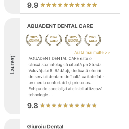
9.9
AQUADENT DENTAL CARE
Arată mai multe >>
Laureați
AQUADENT DENTAL CARE este o
clinică stomatologică situată pe Strada
Volovățului 8, Rădăuți, dedicată oferirii
de servicii dentare de înaltă calitate într-
un mediu confortabil și prietenos.
Echipa de specialiști ai clinicii utilizează
tehnologie ...
9.8
Giuroiu Dental