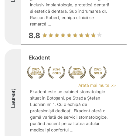
inclusiv implantologie, protetică dentară
și estetică dentară. Sub îndrumarea dr.
Ruscan Robert, echipa clinicii se
remarcă ...
8.8
Ekadent
Arată mai multe >>
Laureați
Ekadent este un cabinet stomatologic
situat în Botoșani, pe Strada Ștefan
Luchian nr. 1. Cu o echipă de
profesioniști dedicați, Ekadent oferă o
gamă variată de servicii stomatologice,
punând accent pe calitatea actului
medical și confortul ...