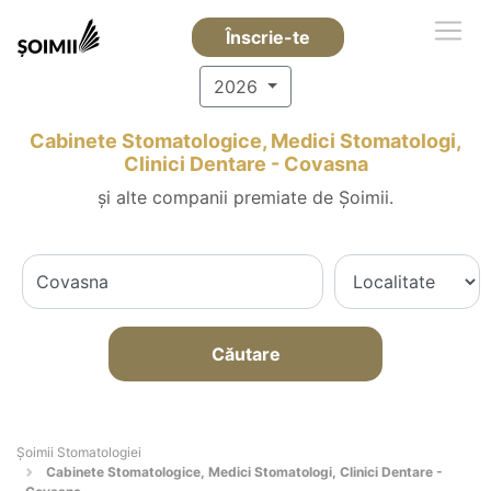
Înscrie-te
2026
Cabinete Stomatologice, Medici Stomatologi,
Clinici Dentare - Covasna
și alte companii premiate de Șoimii.
Căutare
Șoimii Stomatologiei
Cabinete Stomatologice, Medici Stomatologi, Clinici Dentare -