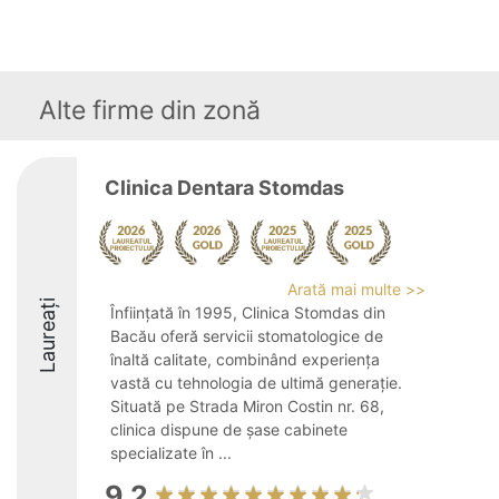
Alte firme din zonă
Clinica Dentara Stomdas
Arată mai multe >>
Laureați
Înființată în 1995, Clinica Stomdas din
Bacău oferă servicii stomatologice de
înaltă calitate, combinând experiența
vastă cu tehnologia de ultimă generație.
Situată pe Strada Miron Costin nr. 68,
clinica dispune de șase cabinete
specializate în ...
9.2