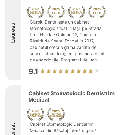
Giuroiu Dental este un cabinet
Laureați
stomatologic situat în Iași, pe Strada
Prof. Nicolae Oblu nr. 12, Complex
Răsărit de Soare. Fondat în 2017,
cabinetul oferă o gamă variată de
servicii stomatologice, punând accent
pe endodonție. Programul de lucru ...
9.1
Cabinet Stomatologic Dentistrim
Medical
Laureați
Cabinet Stomatologic Dentistrim
Medical din Bălcăuți oferă o gamă