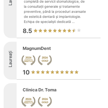
completă de servicii stomatologice, de
la consultații generale și tratamente
preventive, până la proceduri avansate
de estetică dentară și implantologie.
Echipa de specialiști dedicată ...
8.5
MagnumDent
Laureați
10
Clinica Dr. Toma