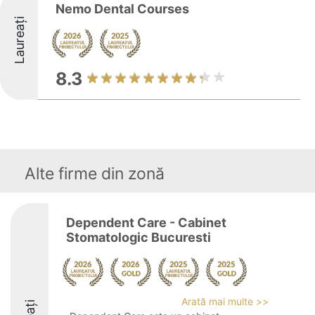
Nemo Dental Courses
Laureați
8.3
Alte firme din zonă
Dependent Care - Cabinet
Stomatologic Bucuresti
Arată mai multe >>