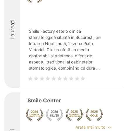
Laureați
Smile Factory este o clinică
stomatologică situată în București, pe
Intrarea Nopții nr. 5, în zona Piața
Victoriei. Clinica oferă un mediu
confortabil și prietenos, diferit de
aspectul tradițional al cabinetelor
stomatologice, combinând căldura ...
Smile Center
Arată mai multe >>