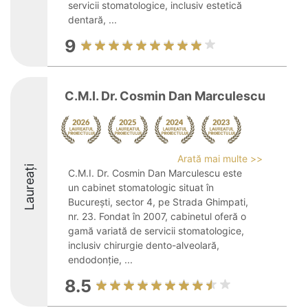
servicii stomatologice, inclusiv estetică
dentară, ...
9
C.M.I. Dr. Cosmin Dan Marculescu
Arată mai multe >>
Laureați
C.M.I. Dr. Cosmin Dan Marculescu este
un cabinet stomatologic situat în
București, sector 4, pe Strada Ghimpati,
nr. 23. Fondat în 2007, cabinetul oferă o
gamă variată de servicii stomatologice,
inclusiv chirurgie dento-alveolară,
endodonție, ...
8.5