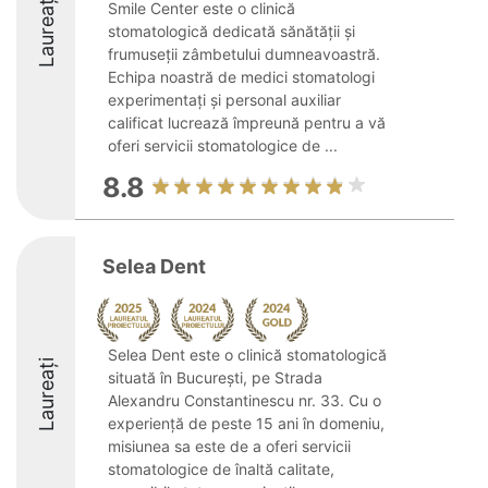
Laureați
Smile Center este o clinică
stomatologică dedicată sănătății și
frumuseții zâmbetului dumneavoastră.
Echipa noastră de medici stomatologi
experimentați și personal auxiliar
calificat lucrează împreună pentru a vă
oferi servicii stomatologice de ...
8.8
Selea Dent
Selea Dent este o clinică stomatologică
Laureați
situată în București, pe Strada
Alexandru Constantinescu nr. 33. Cu o
experiență de peste 15 ani în domeniu,
misiunea sa este de a oferi servicii
stomatologice de înaltă calitate,