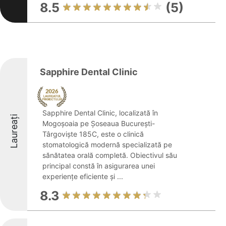
8.5
(5)
Sapphire Dental Clinic
Sapphire Dental Clinic, localizată în
Laureați
Mogoșoaia pe Șoseaua București-
Târgoviște 185C, este o clinică
stomatologică modernă specializată pe
sănătatea orală completă. Obiectivul său
principal constă în asigurarea unei
experiențe eficiente și ...
8.3