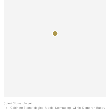
Șoimii Stomatologiei
Cabinete Stomatologice, Medici Stomatologi, Clinici Dentare - Bacău