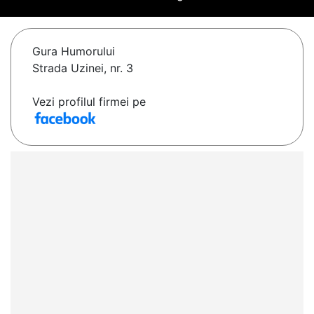
Gura Humorului
Strada Uzinei, nr. 3
Vezi profilul firmei pe