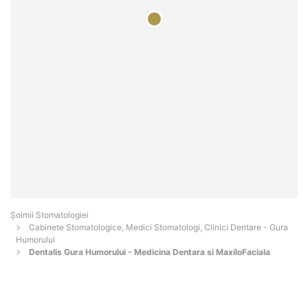
Șoimii Stomatologiei
Cabinete Stomatologice, Medici Stomatologi, Clinici Dentare - Gura
Humorului
Dentalis Gura Humorului - Medicina Dentara si MaxiloFaciala