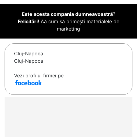
Este acesta compania dumneavoastră
?
Felicitări!
Aă cum să primești materialele de
marketing
Cluj-Napoca
Cluj-Napoca
Vezi profilul firmei pe