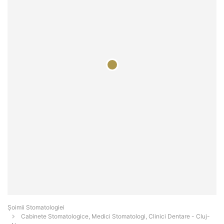
Șoimii Stomatologiei
Cabinete Stomatologice, Medici Stomatologi, Clinici Dentare - Cluj-