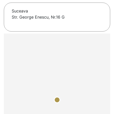
Suceava
Str. George Enescu, Nr.16 G