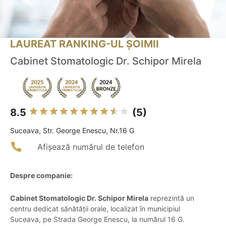
LAUREAT RANKING-UL ȘOIMII
Cabinet Stomatologic Dr. Schipor Mirela
8.5
(5)
Suceava, Str. George Enescu, Nr.16 G
Afișează numărul de telefon
Despre companie:
Cabinet Stomatologic Dr. Schipor Mirela
reprezintă un
centru dedicat sănătății orale, localizat în municipiul
Suceava, pe Strada George Enescu, la numărul 16 G.