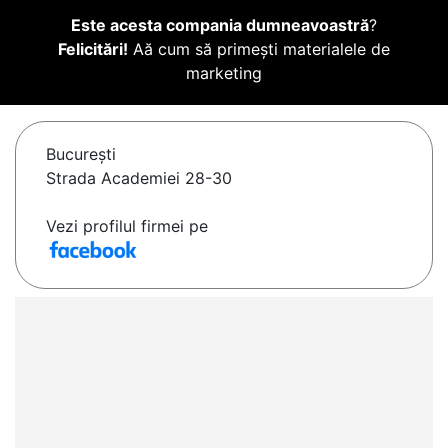
Este acesta compania dumneavoastră
?
Felicitări!
Aă cum să primești materialele de
marketing
Bucureşti
Strada Academiei 28-30
Vezi profilul firmei pe