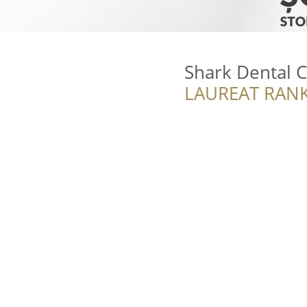
Shark Dental 
LAUREAT RANK