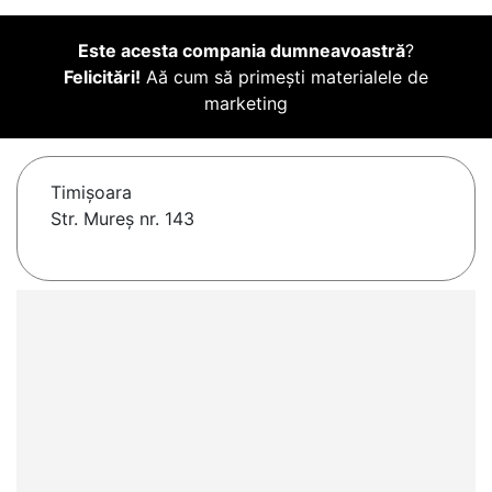
Este acesta compania dumneavoastră
?
Felicitări!
Aă cum să primești materialele de
marketing
Timişoara
Str. Mureș nr. 143