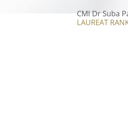
CMI Dr Suba Pa
LAUREAT RANK