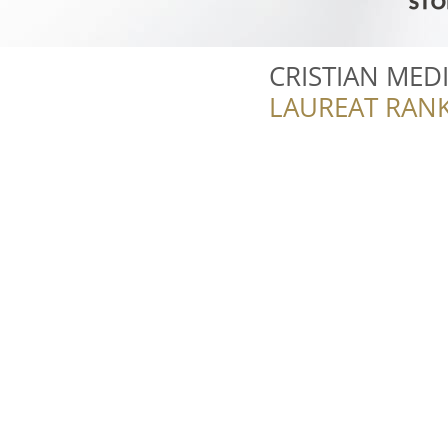
CRISTIAN MED
LAUREAT RANK