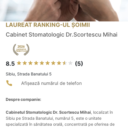
LAUREAT RANKING-UL ȘOIMII
Cabinet Stomatologic Dr.Scortescu Mihai
8.5
(5)
Sibiu, Strada Banatului 5
Afișează numărul de telefon
Despre companie:
Cabinetul Stomatologic Dr. Scortescu Mihai
, localizat în
Sibiu pe Strada Banatului, numărul 5, este o unitate
specializată în sănătatea orală, concentrată pe oferirea de