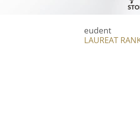
eudent
LAUREAT RANK