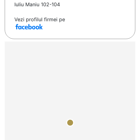
Iuliu Maniu 102-104
Vezi profilul firmei pe