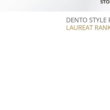
DENTO STYLE P
LAUREAT RANK