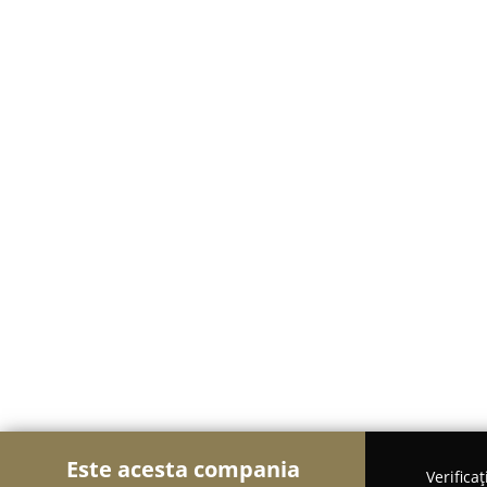
Este acesta compania
Verifica