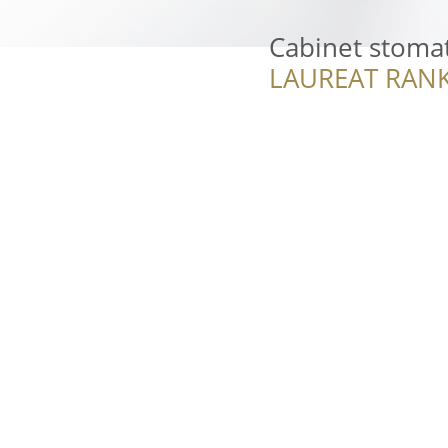
Cabinet stoma
LAUREAT RANK