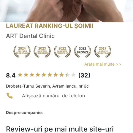
LAUREAT RANKING-UL ȘOIMII
ART Dental Clinic
Arată mai multe >>
8.4
(32)
Drobeta-Turnu Severin, Avram Iancu, nr 6c
Afișează numărul de telefon
Despre companie:
Review-uri pe mai multe site-uri