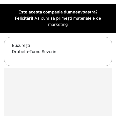
Este acesta compania dumneavoastră
?
Felicitări!
Aă cum să primești materialele de
marketing
Bucureşti
Drobeta-Turnu Severin