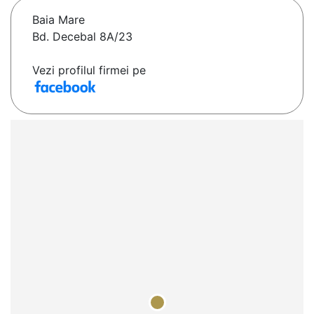
Baia Mare
Bd. Decebal 8A/23
Vezi profilul firmei pe