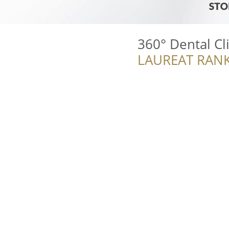
360° Dental Cl
LAUREAT RANK