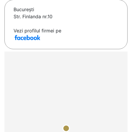
Bucureşti
Str. Finlanda nr.10
Vezi profilul firmei pe