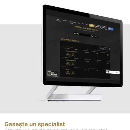
Gasește un specialist