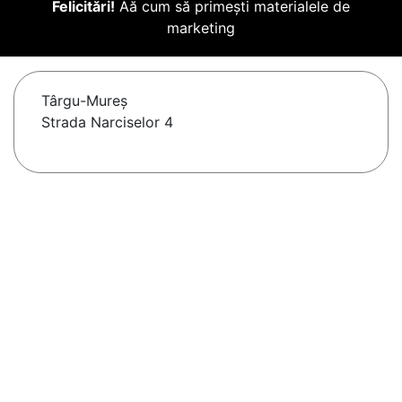
Felicitări!
Aă cum să primești materialele de
marketing
Târgu-Mureş
Strada Narciselor 4