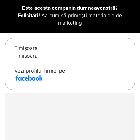
Este acesta compania dumneavoastră
?
Felicitări!
Aă cum să primești materialele de
marketing
Timişoara
Timisoara
Vezi profilul firmei pe