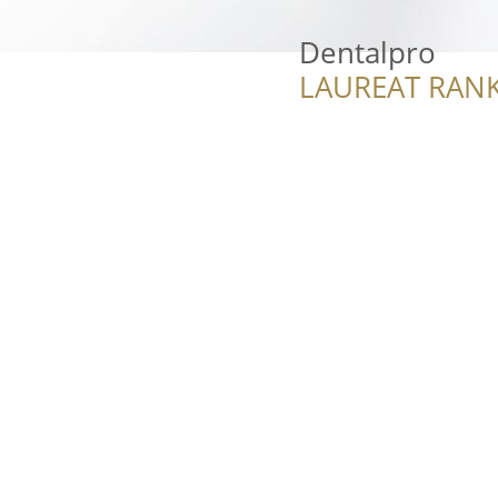
Dentalpro
LAUREAT RANK