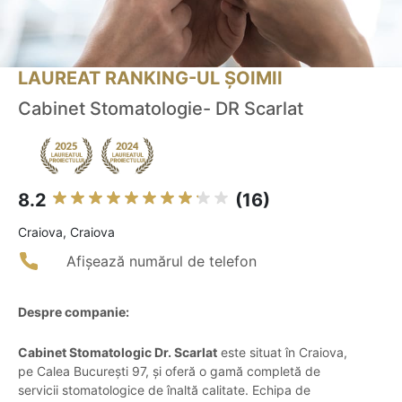
LAUREAT RANKING-UL ȘOIMII
Cabinet Stomatologie- DR Scarlat
8.2
(16)
Craiova, Craiova
Afișează numărul de telefon
Despre companie:
Cabinet Stomatologic Dr. Scarlat
este situat în Craiova,
pe Calea București 97, și oferă o gamă completă de
servicii stomatologice de înaltă calitate. Echipa de