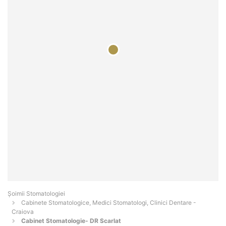
Șoimii Stomatologiei
Cabinete Stomatologice, Medici Stomatologi, Clinici Dentare -
Craiova
Cabinet Stomatologie- DR Scarlat