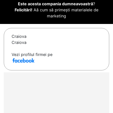
Este acesta compania dumneavoastră
?
Felicitări!
Aă cum să primești materialele de
marketing
Craiova
Craiova
Vezi profilul firmei pe