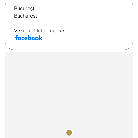
Bucureşti
Bucharest
Vezi profilul firmei pe