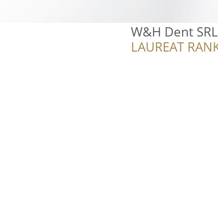
W&H Dent SRL
LAUREAT RANK