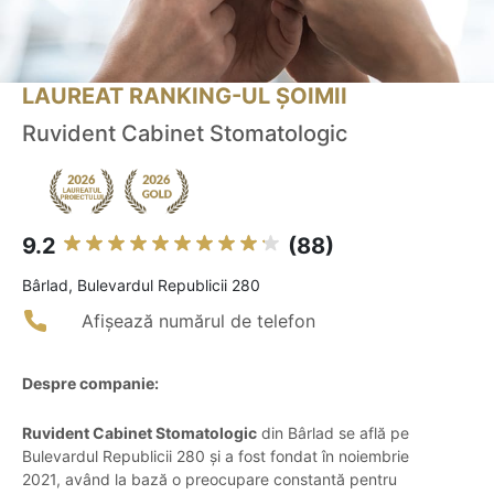
LAUREAT RANKING-UL ȘOIMII
Ruvident Cabinet Stomatologic
9.2
(88)
Bârlad, Bulevardul Republicii 280
Afișează numărul de telefon
Despre companie:
Ruvident Cabinet Stomatologic
din Bârlad se află pe
Bulevardul Republicii 280 și a fost fondat în noiembrie
2021, având la bază o preocupare constantă pentru