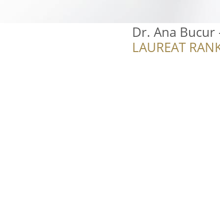
Dr. Ana Bucur 
LAUREAT RANK