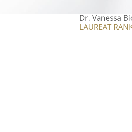
Dr. Vanessa Bi
LAUREAT RANK