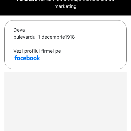
marketing
Deva
bulevardul 1 decembrie1918
Vezi profilul firmei pe