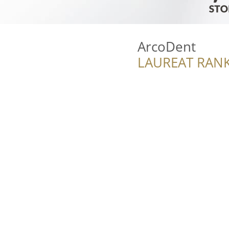
ArcoDent
LAUREAT RANK