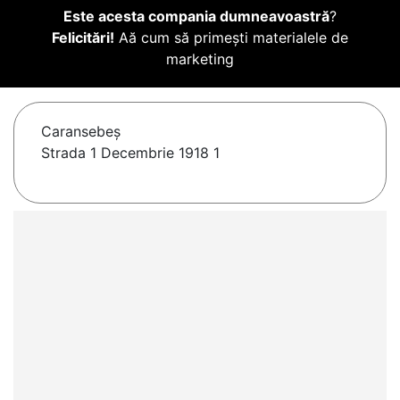
Este acesta compania dumneavoastră
?
Felicitări!
Aă cum să primești materialele de
marketing
Caransebeş
Strada 1 Decembrie 1918 1