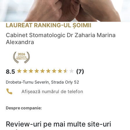
LAUREAT RANKING-UL ȘOIMII
Cabinet Stomatologic Dr Zaharia Marina
Alexandra
8.5
(7)
Drobeta-Turnu Severin, Strada Orly 52
Afișează numărul de telefon
Despre companie:
Review-uri pe mai multe site-uri