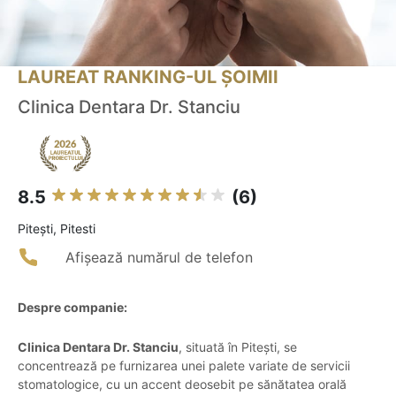
LAUREAT RANKING-UL ȘOIMII
Clinica Dentara Dr. Stanciu
8.5
(6)
Piteşti, Pitesti
Afișează numărul de telefon
Despre companie:
Clinica Dentara Dr. Stanciu
, situată în Pitești, se
concentrează pe furnizarea unei palete variate de servicii
stomatologice, cu un accent deosebit pe sănătatea orală