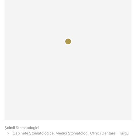
Șoimii Stomatologiei
Cabinete Stomatologice, Medici Stomatologi, Clinici Dentare - Târgu