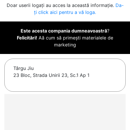
Doar userii logați au acces la această informație.
Da-
ți click aici pentru a vă loga.
Este acesta compania dumneavoastră
?
Felicitări!
Aă cum să primești materialele de
marketing
Târgu Jiu
23 Bloc, Strada Unirii 23, Sc.1 Ap 1