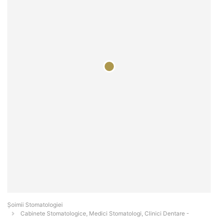
Șoimii Stomatologiei
Cabinete Stomatologice, Medici Stomatologi, Clinici Dentare -