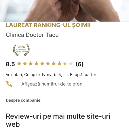
LAUREAT RANKING-UL ȘOIMII
Clinica Doctor Tacu
8.5
(6)
Voluntari, Complex Ivory, bl.5, sc. B, ap.1, parter
Afișează numărul de telefon
Despre companie:
Review-uri pe mai multe site-uri
web