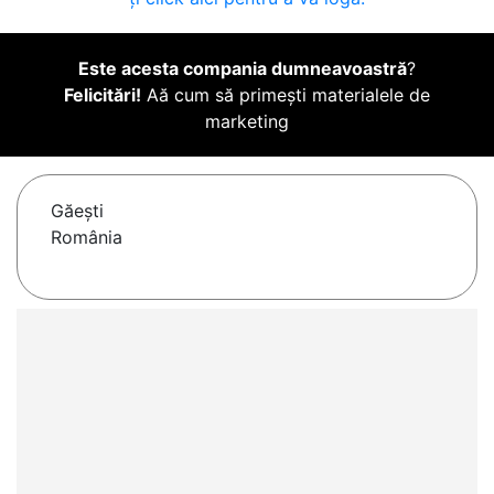
Este acesta compania dumneavoastră
?
Felicitări!
Aă cum să primești materialele de
marketing
Găeşti
România