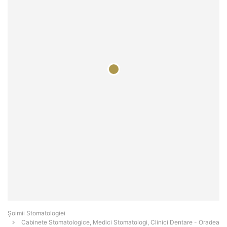
Șoimii Stomatologiei
Cabinete Stomatologice, Medici Stomatologi, Clinici Dentare - Oradea