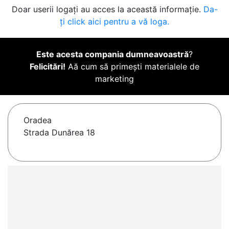
Doar userii logați au acces la această informație.
Da-
ți click aici pentru a vă loga.
Este acesta compania dumneavoastră
?
Felicitări!
Aă cum să primești materialele de
marketing
Oradea
Strada Dunărea 18