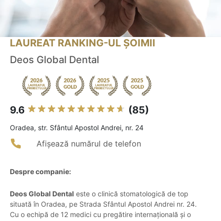
LAUREAT RANKING-UL ȘOIMII
Deos Global Dental
9.6
(85)
Oradea, str. Sfântul Apostol Andrei, nr. 24
Afișează numărul de telefon
Despre companie:
Deos Global Dental
este o clinică stomatologică de top
situată în Oradea, pe Strada Sfântul Apostol Andrei nr. 24.
Cu o echipă de 12 medici cu pregătire internațională și o