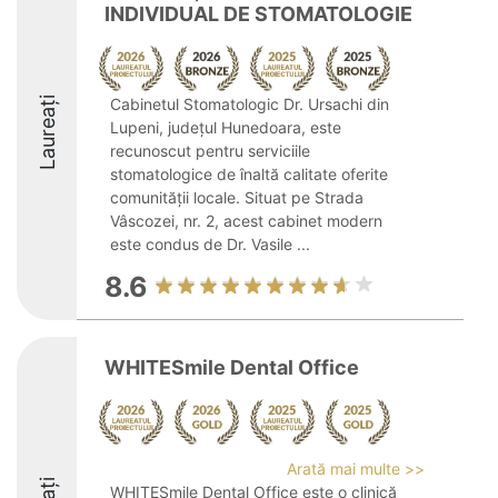
INDIVIDUAL DE STOMATOLOGIE
Laureați
Cabinetul Stomatologic Dr. Ursachi din
Lupeni, județul Hunedoara, este
recunoscut pentru serviciile
stomatologice de înaltă calitate oferite
comunității locale. Situat pe Strada
Vâscozei, nr. 2, acest cabinet modern
este condus de Dr. Vasile ...
8.6
WHITESmile Dental Office
Arată mai multe >>
WHITESmile Dental Office este o clinică