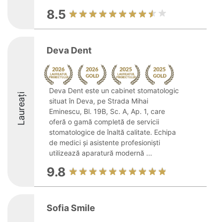
8.5
Deva Dent
Deva Dent este un cabinet stomatologic
Laureați
situat în Deva, pe Strada Mihai
Eminescu, Bl. 19B, Sc. A, Ap. 1, care
oferă o gamă completă de servicii
stomatologice de înaltă calitate. Echipa
de medici și asistente profesioniști
utilizează aparatură modernă ...
9.8
Sofia Smile